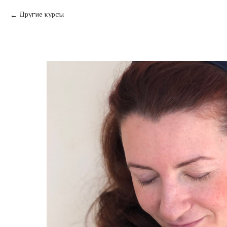
Другие курсы