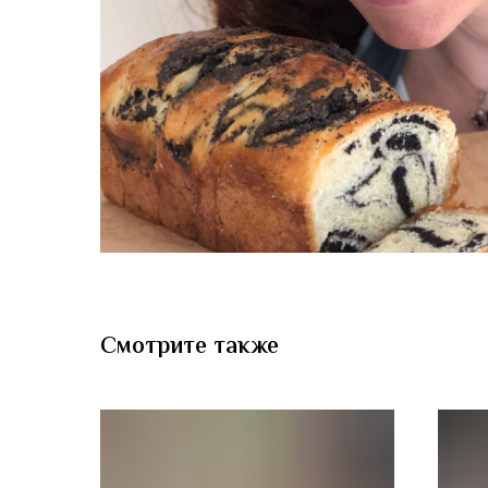
Смотрите также