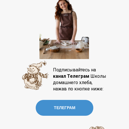
Подписывайтесь на
канал Телеграм
Школы
домашнего хлеба,
нажав по кнопке ниже:
ТЕЛЕГРАМ